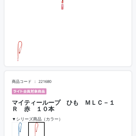
商品コード
221680
マイティーループ ひも ＭＬＣ－１
Ｒ 赤 １０本
▼シリーズ商品（カラー）