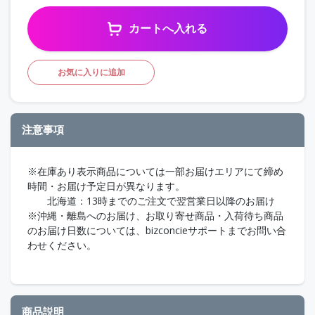
カートへ入れる
お気に入りに追加
注意事項
※在庫あり表示商品については一部お届けエリアにて締め
時間・お届け予定日が異なります。
北海道：13時までのご注文で翌営業日以降のお届け
※沖縄・離島へのお届け、お取り寄せ商品・入荷待ち商品
のお届け日数については、bizconcieサポートまでお問い合
わせください。
商品説明