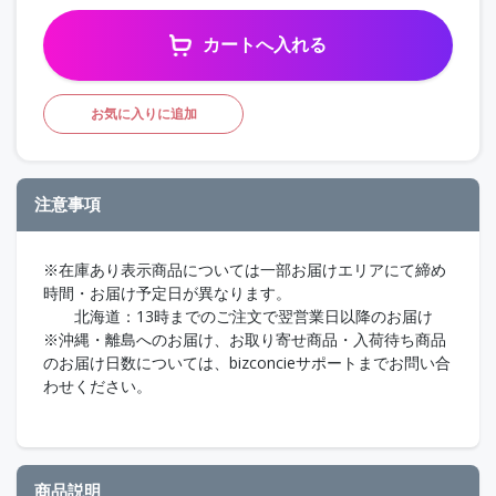
カートへ入れる
お気に入りに追加
注意事項
※在庫あり表示商品については一部お届けエリアにて締め
時間・お届け予定日が異なります。
北海道：13時までのご注文で翌営業日以降のお届け
※沖縄・離島へのお届け、お取り寄せ商品・入荷待ち商品
のお届け日数については、bizconcieサポートまでお問い合
わせください。
商品説明