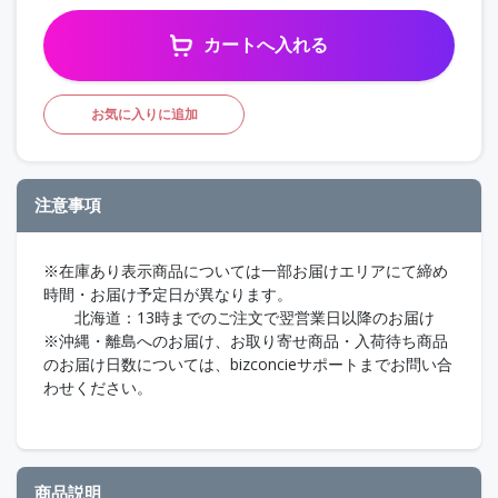
カートへ入れる
お気に入りに追加
注意事項
※在庫あり表示商品については一部お届けエリアにて締め
時間・お届け予定日が異なります。
北海道：13時までのご注文で翌営業日以降のお届け
※沖縄・離島へのお届け、お取り寄せ商品・入荷待ち商品
のお届け日数については、bizconcieサポートまでお問い合
わせください。
商品説明