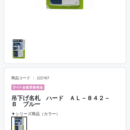
商品コード
222167
吊下げ名札 ハード ＡＬ－８４２－
Ｂ ブルー
▼シリーズ商品（カラー）