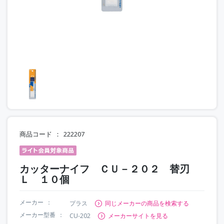
商品コード
222207
カッターナイフ ＣＵ－２０２ 替刃
Ｌ １０個
メーカー
プラス
同じメーカーの商品を検索する
メーカー型番
CU-202
メーカーサイトを見る