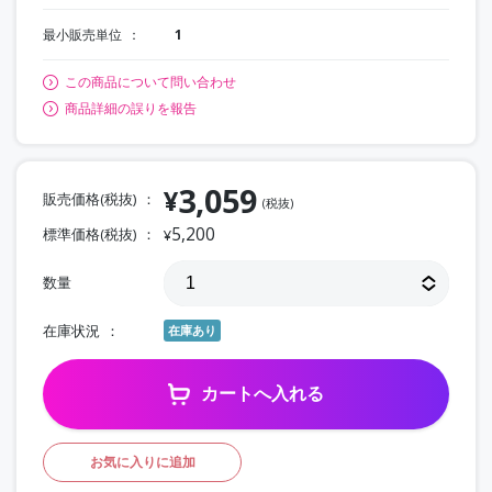
最小販売単位
1
この商品について問い合わせ
商品詳細の誤りを報告
3,059
¥
販売価格(税抜)
(税抜)
5,200
標準価格(税抜)
¥
数量
在庫状況
在庫あり
カートへ入れる
お気に入りに追加