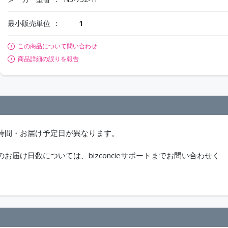
最小販売単位
1
この商品について問い合わせ
商品詳細の誤りを報告
時間・お届け予定日が異なります。
届け日数については、bizconcieサポートまでお問い合わせく