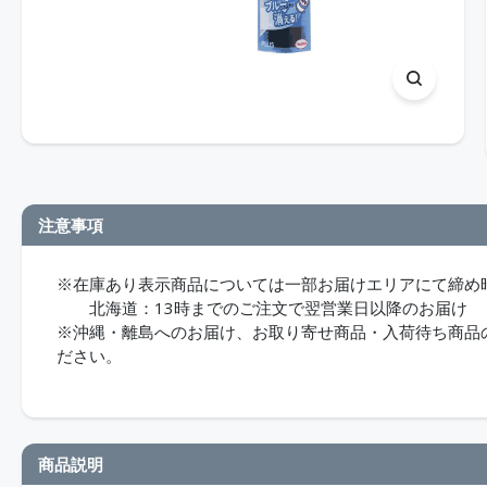
注意事項
※在庫あり表示商品については一部お届けエリアにて締め
北海道：13時までのご注文で翌営業日以降のお届け
※沖縄・離島へのお届け、お取り寄せ商品・入荷待ち商品のお
ださい。
商品説明