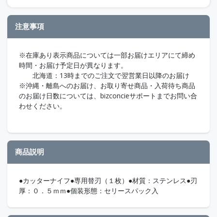
注意事項
※在庫あり表示商品については一部お届けエリアにて締め
時間・お届け予定日が異なります。
北海道：13時までのご注文で翌営業日以降のお届け
※沖縄・離島へのお届け、お取り寄せ商品・入荷待ち商品
のお届け日数については、bizconcieサポートまでお問い合
わせください。
商品説明
●カッターナイフ●専用替刃（１枚）●材質：ステンレス●刃
厚：０．５ｍｍ●個装形態：セリースパック入