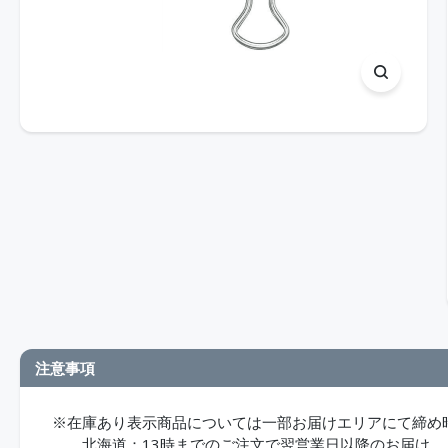
注意事項
※在庫あり表示商品については一部お届けエリアにて締め
北海道：13時までのご注文で翌営業日以降のお届け