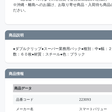
※沖縄・離島へのお届け、お取り寄せ商品・入荷待ち商品のお
ださい。
商品説明
●ダブルクリップ●スーパー業務用パック●種別：中●幅：
数：６０枚●材質：スチール●色：ブラック
商品情報
商品データ
品番コード
223093
メーカー名
スマートバリュー