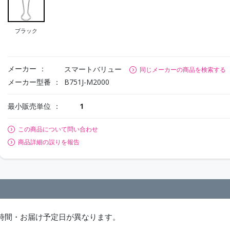
ブラック
メーカー
スマートバリュー
同じメーカーの商品を検索する
メーカー型番
B751J-M2000
最小販売単位
1
この商品について問い合わせ
商品詳細の誤りを報告
時間・お届け予定日が異なります。