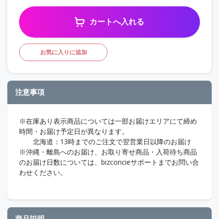
カートへ入れる
お気に入りに追加
注意事項
※在庫あり表示商品については一部お届けエリアにて締め
時間・お届け予定日が異なります。
北海道：13時までのご注文で翌営業日以降のお届け
※沖縄・離島へのお届け、お取り寄せ商品・入荷待ち商品
のお届け日数については、bizconcieサポートまでお問い合
わせください。
商品説明