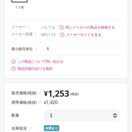
１２色
メーカー
ぺんてる
同じメーカーの商品を検索する
メーカー型番
WFC1-12
メーカーサイトを見る
最小販売単位
1
この商品について問い合わせ
商品詳細の誤りを報告
1,253
¥
販売価格(税抜)
(税抜)
1,420
標準価格(税抜)
¥
数量
在庫状況
在庫あり