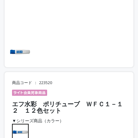
商品コード
223520
エフ水彩 ポリチューブ ＷＦＣ１－１
２ １２色セット
▼シリーズ商品（カラー）