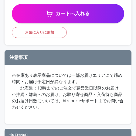
カートへ入れる
お気に入りに追加
注意事項
※在庫あり表示商品については一部お届けエリアにて締め
時間・お届け予定日が異なります。
北海道：13時までのご注文で翌営業日以降のお届け
※沖縄・離島へのお届け、お取り寄せ商品・入荷待ち商品
のお届け日数については、bizconcieサポートまでお問い合
わせください。
商品説明