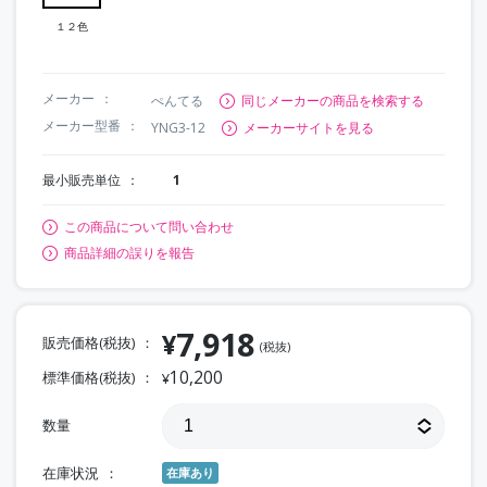
１２色
メーカー
ぺんてる
同じメーカーの商品を検索する
メーカー型番
YNG3-12
メーカーサイトを見る
最小販売単位
1
この商品について問い合わせ
商品詳細の誤りを報告
7,918
¥
販売価格(税抜)
(税抜)
10,200
標準価格(税抜)
¥
数量
在庫状況
在庫あり