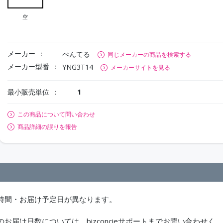
空
メーカー
ぺんてる
同じメーカーの商品を検索する
メーカー型番
YNG3T14
メーカーサイトを見る
最小販売単位
1
この商品について問い合わせ
商品詳細の誤りを報告
時間・お届け予定日が異なります。
届け日数については、bizconcieサポートまでお問い合わせく