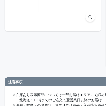
注意事項
※在庫あり表示商品については一部お届けエリアにて締め
北海道：13時までのご注文で翌営業日以降のお届け
※沖縄・離島へのお届け、お取り寄せ商品・入荷待ち商品のお