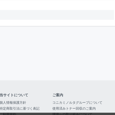
当サイトについて
ご案内
個人情報保護方針
コニカミノルタグループについて
特定商取引法に基づく表記
使用済みトナー回収のご案内
ご利用規約
環境への取り組みについて