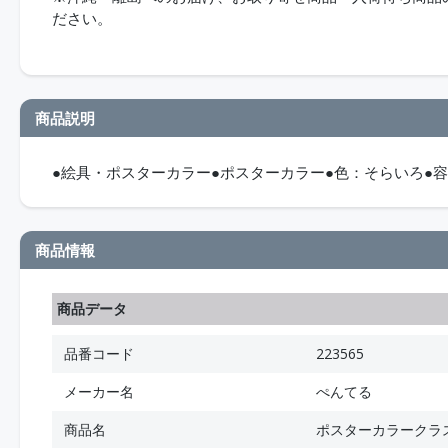
ださい。
商品説明
●絵具・ポスターカラー●ポスターカラー●色：そらいろ●
商品情報
商品データ
品番コード
223565
メーカー名
ぺんてる
商品名
ポスターカラークラ