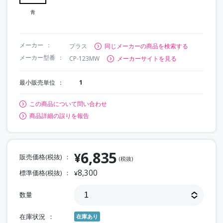
青
メーカー
プラス
同じメーカーの商品を検索する
メーカー型番
CP-123MW
メーカーサイトを見る
最小販売単位
1
この商品について問い合わせ
商品詳細の誤りを報告
6,835
¥
販売価格(税抜)
(税抜)
8,300
標準価格(税抜)
¥
数量
在庫状況
在庫あり