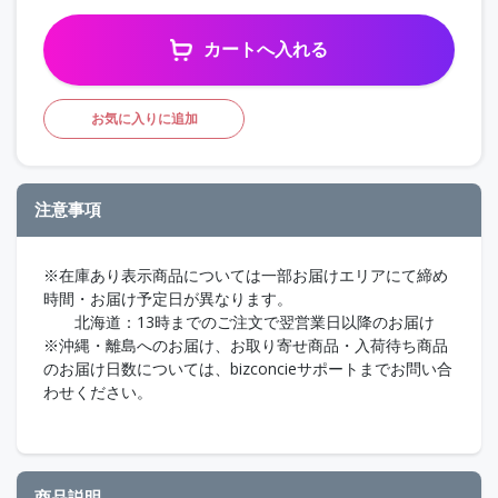
カートへ入れる
お気に入りに追加
注意事項
※在庫あり表示商品については一部お届けエリアにて締め
時間・お届け予定日が異なります。
北海道：13時までのご注文で翌営業日以降のお届け
※沖縄・離島へのお届け、お取り寄せ商品・入荷待ち商品
のお届け日数については、bizconcieサポートまでお問い合
わせください。
商品説明