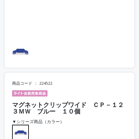
商品コード
224522
マグネットクリップワイド ＣＰ－１２
３ＭＷ ブルー １０個
▼シリーズ商品（カラー）