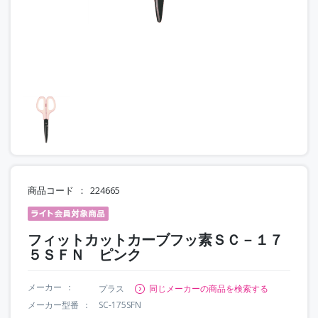
商品コード
224665
フィットカットカーブフッ素ＳＣ－１７
５ＳＦＮ ピンク
メーカー
プラス
同じメーカーの商品を検索する
メーカー型番
SC-175SFN