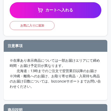
カートへ入れる
お気に入りに追加
注意事項
※在庫あり表示商品については一部お届けエリアにて締め
時間・お届け予定日が異なります。
北海道：13時までのご注文で翌営業日以降のお届け
※沖縄・離島へのお届け、お取り寄せ商品・入荷待ち商品
のお届け日数については、bizconcieサポートまでお問い合
わせください。
商品説明