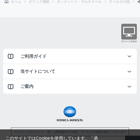
ホーム
オフィス用紙
タックシート・マルチラベル
ラベルその他
ご利用ガイド
当サイトについて
ご案内
コニカミノルタジャパン（株）は事業者向けの商品・サービスの情報を提供しております
このサイトではCookieを使用しています。「承