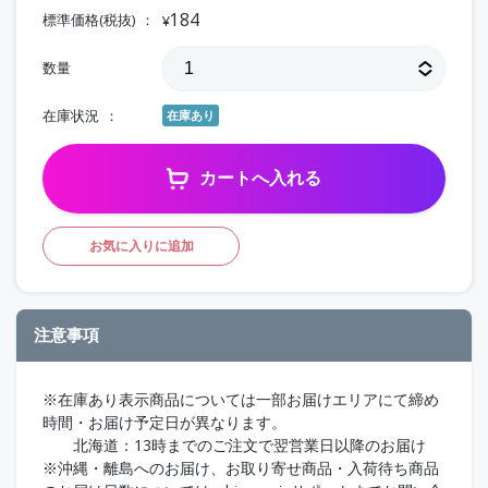
184
標準価格(税抜)
¥
数量
在庫状況
在庫あり
カートへ入れる
お気に入りに追加
注意事項
※在庫あり表示商品については一部お届けエリアにて締め
時間・お届け予定日が異なります。
北海道：13時までのご注文で翌営業日以降のお届け
※沖縄・離島へのお届け、お取り寄せ商品・入荷待ち商品