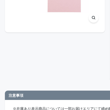
注意事項
※在庫あり表示商品については一部お届けエリアにて締め