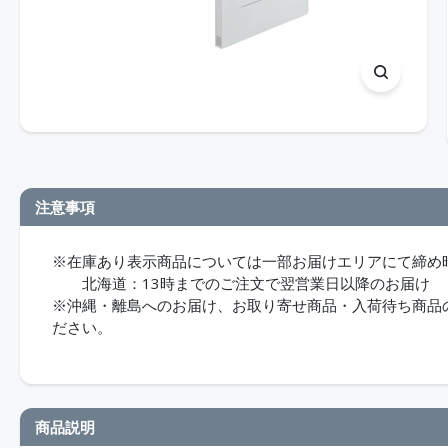
注意事項
※在庫あり表示商品については一部お届けエリアにて締め
北海道：13時までのご注文で翌営業日以降のお届け
※沖縄・離島へのお届け、お取り寄せ商品・入荷待ち商品のお
ださい。
商品説明