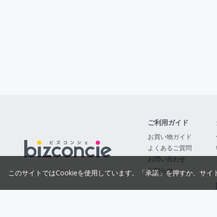
ご利用ガイド
お買い物ガイド
よくあるご質問
お問い合わせ
お知らせ
このサイトではCookieを使用しています。「承諾」を押すか、サイ