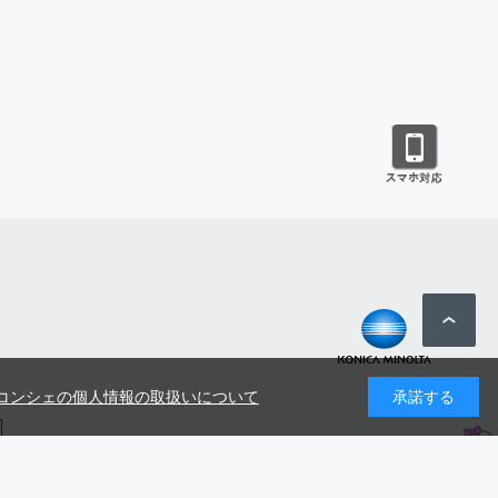
コンシェの個人情報の取扱いについて
承諾する
号