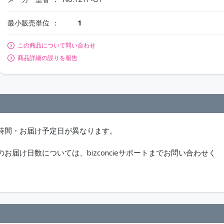
最小販売単位
1
この商品について問い合わせ
商品詳細の誤りを報告
時間・お届け予定日が異なります。
届け日数については、bizconcieサポートまでお問い合わせく