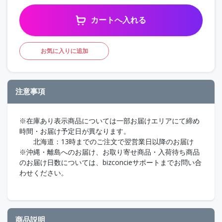
カートへ入れる
お気に入りに追加
注意事項
※在庫あり表示商品については一部お届けエリアにて締め
時間・お届け予定日が異なります。
北海道：13時までのご注文で翌営業日以降のお届け
※沖縄・離島へのお届け、お取り寄せ商品・入荷待ち商品
のお届け日数については、bizconcieサポートまでお問い合
わせください。
商品説明