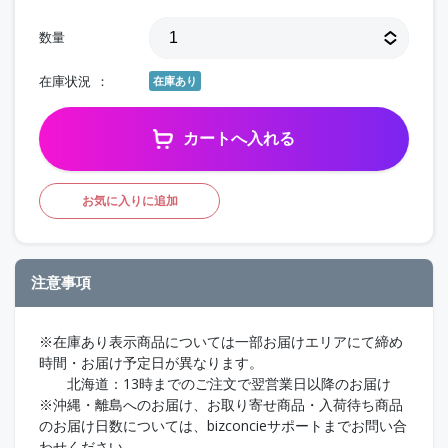
数量
在庫状況
在庫あり
カートへ入れる
お気に入りに追加
注意事項
※在庫あり表示商品については一部お届けエリアにて締め
時間・お届け予定日が異なります。
北海道：13時までのご注文で翌営業日以降のお届け
※沖縄・離島へのお届け、お取り寄せ商品・入荷待ち商品
のお届け日数については、bizconcieサポートまでお問い合
わせください。