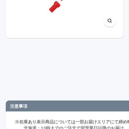
注意事項
※在庫あり表示商品については一部お届けエリアにて締め
北海道：13時までのご注文で翌営業日以降のお届け