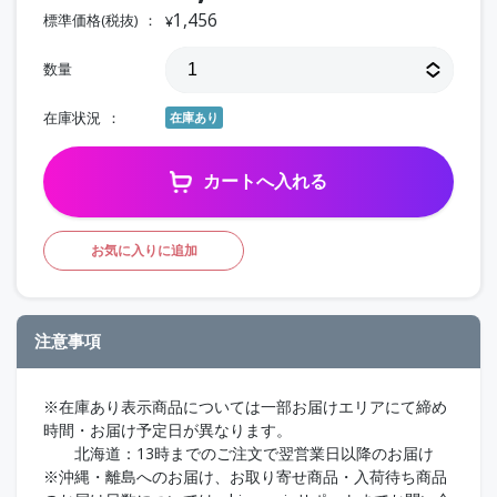
1,456
標準価格(税抜)
¥
数量
在庫状況
在庫あり
カートへ入れる
お気に入りに追加
注意事項
※在庫あり表示商品については一部お届けエリアにて締め
時間・お届け予定日が異なります。
北海道：13時までのご注文で翌営業日以降のお届け
※沖縄・離島へのお届け、お取り寄せ商品・入荷待ち商品