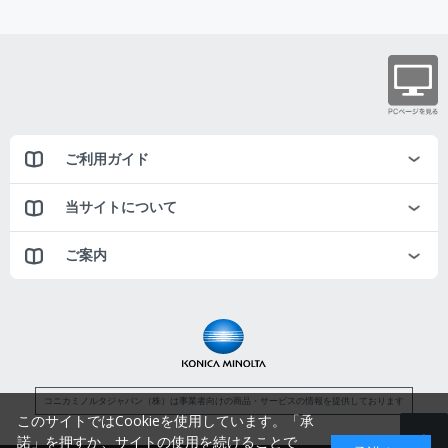
ご利用ガイド
当サイトについて
ご案内
コニカミノルタジャパン（株）は事業者向けの商品・サービスの情報を提供しております
このサイトではCookieを使用しています。「承
諾」を押すか、サイトの使用を続けることで