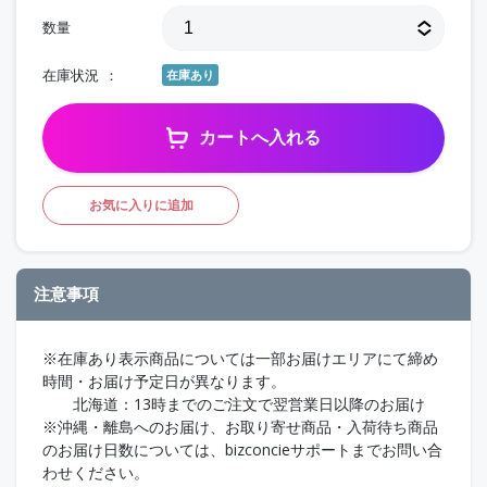
数量
在庫状況
在庫あり
カートへ入れる
お気に入りに追加
注意事項
※在庫あり表示商品については一部お届けエリアにて締め
時間・お届け予定日が異なります。
北海道：13時までのご注文で翌営業日以降のお届け
※沖縄・離島へのお届け、お取り寄せ商品・入荷待ち商品
のお届け日数については、bizconcieサポートまでお問い合
わせください。