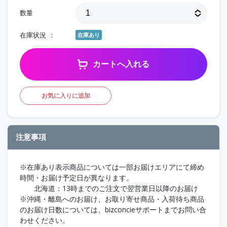
数量
在庫状況
在庫あり
カートへ入れる
お気に入りに追加
注意事項
※在庫あり表示商品については一部お届けエリアにて締め
時間・お届け予定日が異なります。
北海道：13時までのご注文で翌営業日以降のお届け
※沖縄・離島へのお届け、お取り寄せ商品・入荷待ち商品
のお届け日数については、bizconcieサポートまでお問い合
わせください。