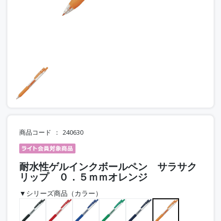
商品コード
240630
耐水性ゲルインクボールペン サラサク
リップ ０．５ｍｍオレンジ
▼シリーズ商品（カラー）