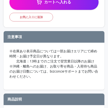
カートへ入れる
お気に入りに追加
注意事項
※在庫あり表示商品については一部お届けエリアにて締め
時間・お届け予定日が異なります。
北海道：13時までのご注文で翌営業日以降のお届け
※沖縄・離島へのお届け、お取り寄せ商品・入荷待ち商品
のお届け日数については、bizconcieサポートまでお問い合
わせください。
商品説明