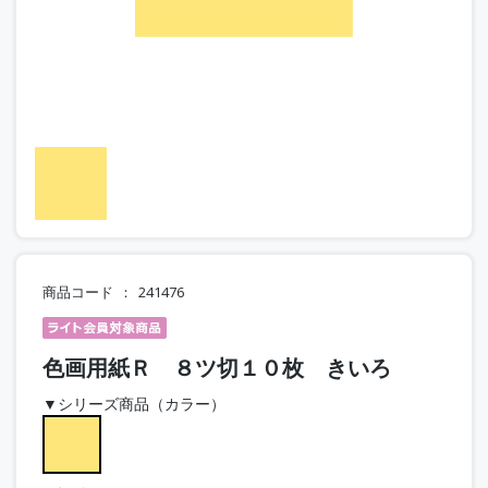
商品コード
241476
色画用紙Ｒ ８ツ切１０枚 きいろ
▼シリーズ商品（カラー）