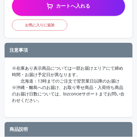
カートへ入れる
お気に入りに追加
注意事項
※在庫あり表示商品については一部お届けエリアにて締め
時間・お届け予定日が異なります。
北海道：13時までのご注文で翌営業日以降のお届け
※沖縄・離島へのお届け、お取り寄せ商品・入荷待ち商品
のお届け日数については、bizconcieサポートまでお問い合
わせください。
商品説明