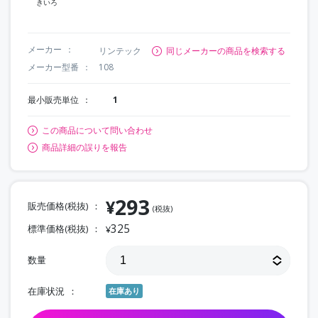
きいろ
メーカー
リンテック
同じメーカーの商品を検索する
メーカー型番
108
最小販売単位
1
この商品について問い合わせ
商品詳細の誤りを報告
293
¥
販売価格(税抜)
(税抜)
325
標準価格(税抜)
¥
数量
在庫状況
在庫あり