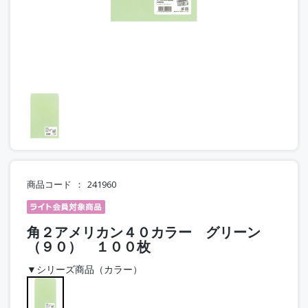
商品コード
241960
角２アメリカン４０カラー グリーン
（９０） １００枚
▼シリーズ商品（カラー）