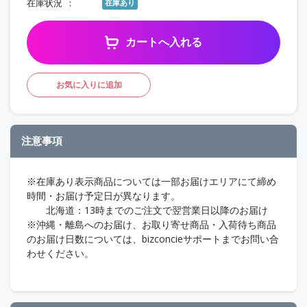
在庫状況
在庫あり
カートへ入れる
お気に入りに追加
注意事項
※在庫あり表示商品については一部お届けエリアにて締め
時間・お届け予定日が異なります。
北海道：13時までのご注文で翌営業日以降のお届け
※沖縄・離島へのお届け、お取り寄せ商品・入荷待ち商品
のお届け日数については、bizconcieサポートまでお問い合
わせください。