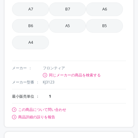
A7
B7
A6
B6
A5
B5
A4
メーカー
フロンティア
同じメーカーの商品を検索する
メーカー型番
KJ3123
最小販売単位
1
この商品について問い合わせ
商品詳細の誤りを報告