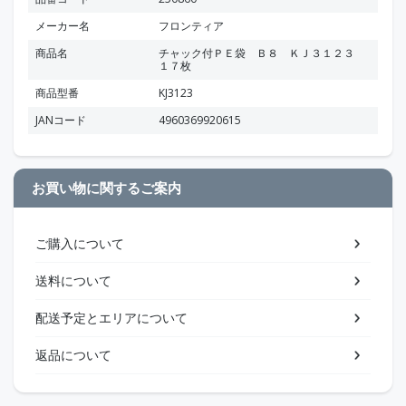
メーカー名
フロンティア
商品名
チャック付ＰＥ袋 Ｂ８ ＫＪ３１２３
１７枚
商品型番
KJ3123
JANコード
4960369920615
お買い物に関するご案内
ご購入について
送料について
配送予定とエリアについて
返品について