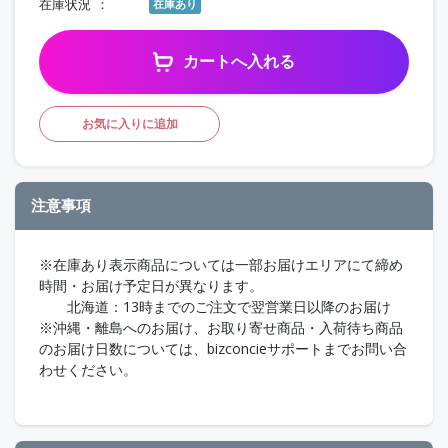
在庫状況
在庫あり
カートへ入れる
お気に入りに追加
注意事項
※在庫あり表示商品については一部お届けエリアにて締め
時間・お届け予定日が異なります。
北海道：13時までのご注文で翌営業日以降のお届け
※沖縄・離島へのお届け、お取り寄せ商品・入荷待ち商品
のお届け日数については、bizconcieサポートまでお問い合
わせください。