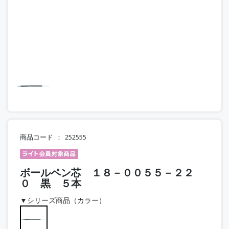
商品コード
252555
ボールペン芯 １８－００５５－２２
０ 黒 ５本
▼シリーズ商品（カラー）