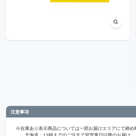
注意事項
※在庫あり表示商品については一部お届けエリアにて締め
北海道：13時までのご注文で翌営業日以降のお届け