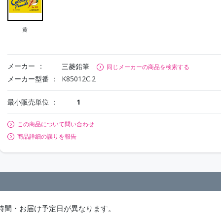
黄
メーカー
三菱鉛筆
同じメーカーの商品を検索する
メーカー型番
K85012C.2
最小販売単位
1
この商品について問い合わせ
商品詳細の誤りを報告
時間・お届け予定日が異なります。