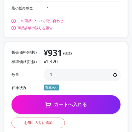
最小販売単位
1
この商品について問い合わせ
商品詳細の誤りを報告
931
¥
販売価格(税抜)
(税抜)
1,320
標準価格(税抜)
¥
数量
在庫状況
在庫あり
カートへ入れる
お気に入りに追加