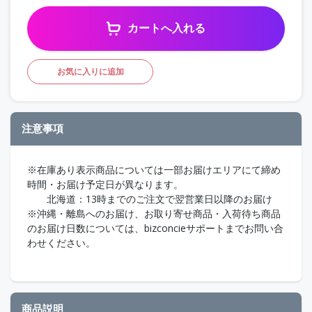
カートへ入れる
お気に入りに追加
注意事項
※在庫あり表示商品については一部お届けエリアにて締め
時間・お届け予定日が異なります。
北海道：13時までのご注文で翌営業日以降のお届け
※沖縄・離島へのお届け、お取り寄せ商品・入荷待ち商品
のお届け日数については、bizconcieサポートまでお問い合
わせください。
商品説明