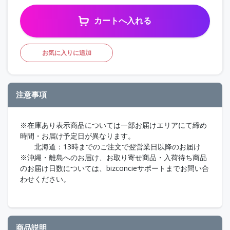
カートへ入れる
お気に入りに追加
注意事項
※在庫あり表示商品については一部お届けエリアにて締め
時間・お届け予定日が異なります。
北海道：13時までのご注文で翌営業日以降のお届け
※沖縄・離島へのお届け、お取り寄せ商品・入荷待ち商品
のお届け日数については、bizconcieサポートまでお問い合
わせください。
商品説明