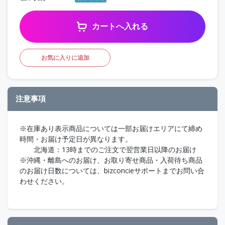
カートへ入れる
お気に入りに追加
注意事項
※在庫あり表示商品については一部お届けエリアにて締め
時間・お届け予定日が異なります。
北海道：13時までのご注文で翌営業日以降のお届け
※沖縄・離島へのお届け、お取り寄せ商品・入荷待ち商品
のお届け日数については、bizconcieサポートまでお問い合
わせください。