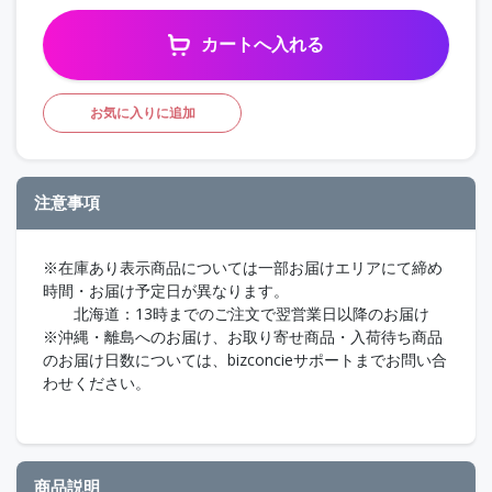
カートへ入れる
お気に入りに追加
注意事項
※在庫あり表示商品については一部お届けエリアにて締め
時間・お届け予定日が異なります。
北海道：13時までのご注文で翌営業日以降のお届け
※沖縄・離島へのお届け、お取り寄せ商品・入荷待ち商品
のお届け日数については、bizconcieサポートまでお問い合
わせください。
商品説明