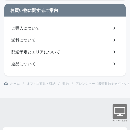
お買い物に関するご案内
ご購入について
送料について
配送予定とエリアについて
返品について
ホーム
オフィス家具・収納
収納
アレンジャー（書類収納キャビネット