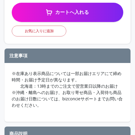
カートへ入れる
お気に入りに追加
注意事項
※在庫あり表示商品については一部お届けエリアにて締め
時間・お届け予定日が異なります。
北海道：13時までのご注文で翌営業日以降のお届け
※沖縄・離島へのお届け、お取り寄せ商品・入荷待ち商品
のお届け日数については、bizconcieサポートまでお問い合
わせください。
商品説明