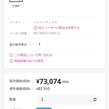
半透明
メーカー
ジョインテックス
同じメーカーの商品を検索する
メーカー型番
RP-1SNA1512PH CL
最小販売単位
1
この商品について問い合わせ
商品詳細の誤りを報告
73,074
¥
販売価格(税抜)
(税抜)
83,950
標準価格(税抜)
¥
数量