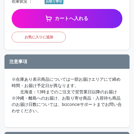
在庫状況
お取り寄せ
カートへ入れる
お気に入りに追加
注意事項
※在庫あり表示商品については一部お届けエリアにて締め
時間・お届け予定日が異なります。
北海道：13時までのご注文で翌営業日以降のお届け
※沖縄・離島へのお届け、お取り寄せ商品・入荷待ち商品
のお届け日数については、bizconcieサポートまでお問い合
わせください。