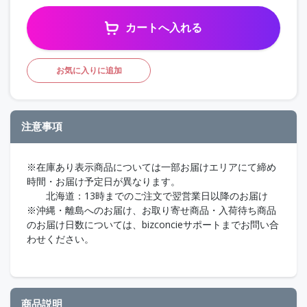
カートへ入れる
お気に入りに追加
注意事項
※在庫あり表示商品については一部お届けエリアにて締め
時間・お届け予定日が異なります。
北海道：13時までのご注文で翌営業日以降のお届け
※沖縄・離島へのお届け、お取り寄せ商品・入荷待ち商品
のお届け日数については、bizconcieサポートまでお問い合
わせください。
商品説明