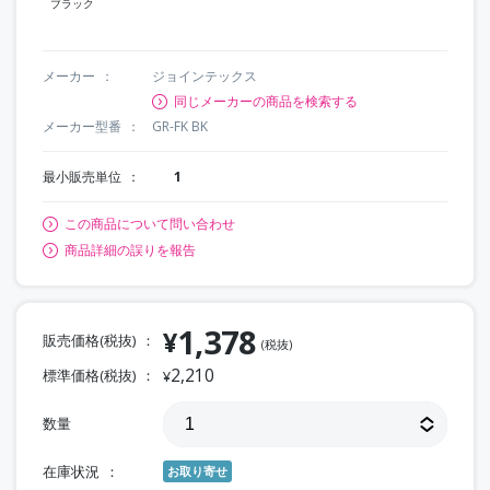
ブラック
メーカー
ジョインテックス
同じメーカーの商品を検索する
メーカー型番
GR-FK BK
最小販売単位
1
この商品について問い合わせ
商品詳細の誤りを報告
1,378
¥
販売価格(税抜)
(税抜)
2,210
標準価格(税抜)
¥
数量
在庫状況
お取り寄せ