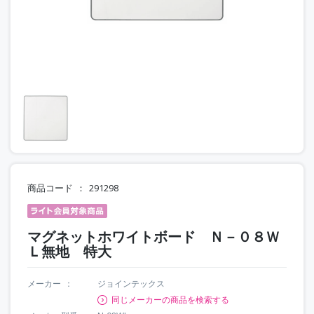
商品コード
291298
マグネットホワイトボード Ｎ－０８Ｗ
Ｌ無地 特大
メーカー
ジョインテックス
同じメーカーの商品を検索する