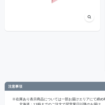
注意事項
※在庫あり表示商品については一部お届けエリアにて締め
北海道：13時までのご注文で翌営業日以降のお届け