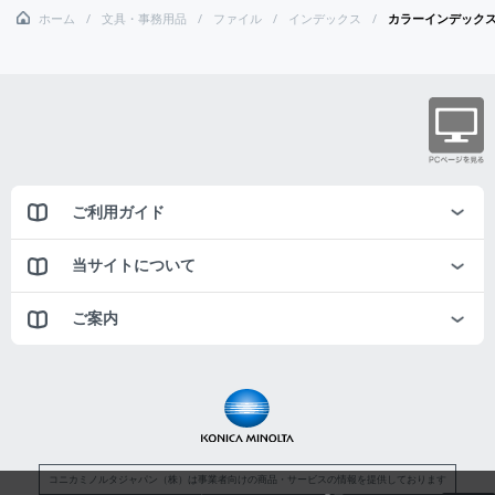
ホーム
文具・事務用品
ファイル
インデックス
カラーインデック
ご利用ガイド
当サイトについて
ご案内
コニカミノルタジャパン（株）は事業者向けの商品・サービスの情報を提供しております