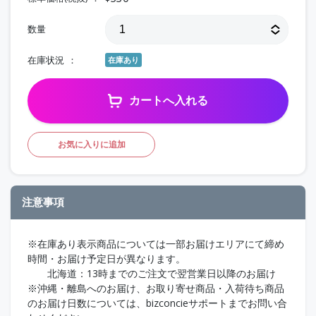
数量
在庫状況
在庫あり
カートへ入れる
お気に入りに追加
注意事項
※在庫あり表示商品については一部お届けエリアにて締め
時間・お届け予定日が異なります。
北海道：13時までのご注文で翌営業日以降のお届け
※沖縄・離島へのお届け、お取り寄せ商品・入荷待ち商品
のお届け日数については、bizconcieサポートまでお問い合