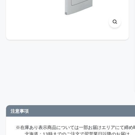
注意事項
※在庫あり表示商品については一部お届けエリアにて締め
北海道：13時までのご注文で翌営業日以降のお届け