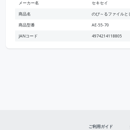
メーカー名
セキセイ
商品名
のび～るファイルと
商品型番
AE-55-70
JANコード
4974214118805
ご利用ガイド