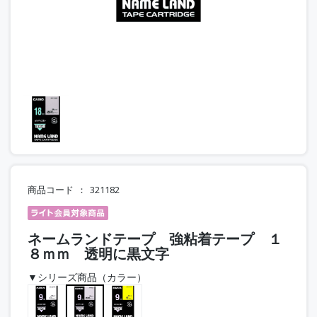
商品コード
321182
ネームランドテープ 強粘着テープ １
８ｍｍ 透明に黒文字
▼シリーズ商品（カラー）