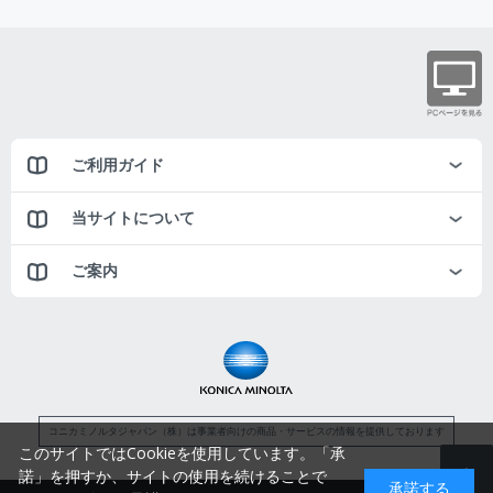
ご利用ガイド
当サイトについて
ご案内
コニカミノルタジャパン（株）は事業者向けの商品・サービスの情報を提供しております
このサイトではCookieを使用しています。「承
諾」を押すか、サイトの使用を続けることで
承諾する