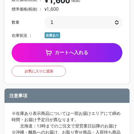
(税抜)
1,600
標準価格(税抜)
¥
数量
在庫状況
在庫あり
カートへ入れる
お気に入りに追加
注意事項
※在庫あり表示商品については一部お届けエリアにて締め
時間・お届け予定日が異なります。
北海道：13時までのご注文で翌営業日以降のお届け
※沖縄・離島へのお届け、お取り寄せ商品・入荷待ち商品