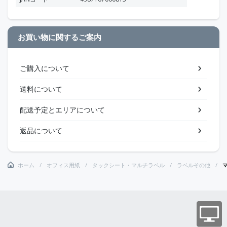
お買い物に関するご案内
ご購入について
送料について
配送予定とエリアについて
返品について
ホーム
オフィス用紙
タックシート・マルチラベル
ラベルその他