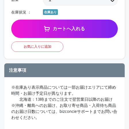
在庫状況
在庫あり
カートへ入れる
お気に入りに追加
注意事項
※在庫あり表示商品については一部お届けエリアにて締め
時間・お届け予定日が異なります。
北海道：13時までのご注文で翌営業日以降のお届け
※沖縄・離島へのお届け、お取り寄せ商品・入荷待ち商品
のお届け日数については、bizconcieサポートまでお問い合
わせください。