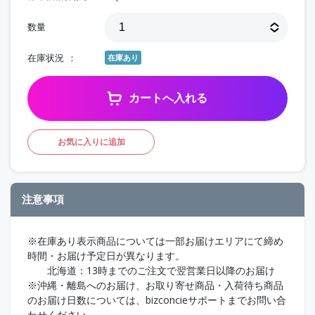
数量
在庫状況
在庫あり
カートへ入れる
お気に入りに追加
注意事項
※在庫あり表示商品については一部お届けエリアにて締め
時間・お届け予定日が異なります。
北海道：13時までのご注文で翌営業日以降のお届け
※沖縄・離島へのお届け、お取り寄せ商品・入荷待ち商品
のお届け日数については、bizconcieサポートまでお問い合
わせください。