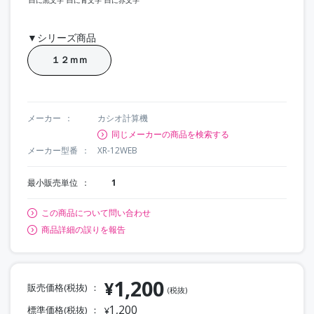
▼シリーズ商品
１２ｍｍ
メーカー
カシオ計算機
同じメーカーの商品を検索する
メーカー型番
XR-12WEB
最小販売単位
1
この商品について問い合わせ
商品詳細の誤りを報告
1,200
¥
販売価格(税抜)
(税抜)
1,200
標準価格(税抜)
¥