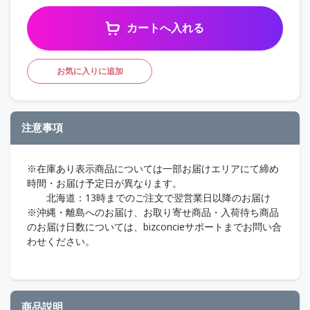
カートへ入れる
お気に入りに追加
注意事項
※在庫あり表示商品については一部お届けエリアにて締め
時間・お届け予定日が異なります。
北海道：13時までのご注文で翌営業日以降のお届け
※沖縄・離島へのお届け、お取り寄せ商品・入荷待ち商品
のお届け日数については、bizconcieサポートまでお問い合
わせください。
商品説明