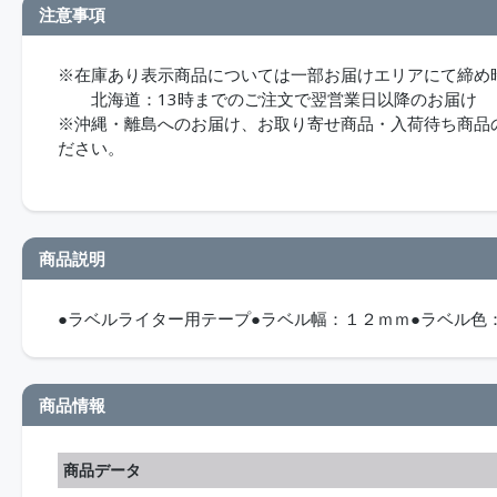
注意事項
※在庫あり表示商品については一部お届けエリアにて締め
北海道：13時までのご注文で翌営業日以降のお届け
※沖縄・離島へのお届け、お取り寄せ商品・入荷待ち商品のお
ださい。
商品説明
●ラベルライター用テープ●ラベル幅：１２ｍｍ●ラベル色
商品情報
商品データ