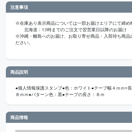
注意事項
※在庫あり表示商品については一部お届けエリアにて締め
北海道：13時までのご注文で翌営業日以降のお届け
※沖縄・離島へのお届け、お取り寄せ商品・入荷待ち商品のお
ださい。
商品説明
●個人情報保護スタンプ●色：ホワイト●テープ幅４ｍｍ×
８ｍｍ●パターン色：黒●テープの長さ：８ｍ
商品情報