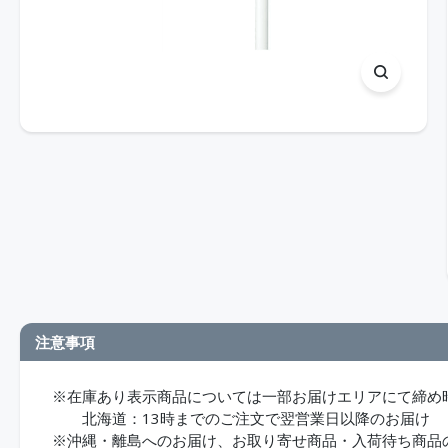
注意事項
※在庫あり表示商品については一部お届けエリアにて締め
北海道：13時までのご注文で翌営業日以降のお届け
※沖縄・離島へのお届け、お取り寄せ商品・入荷待ち商品のお