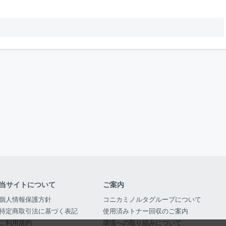
当サイトについて
ご案内
個人情報保護方針
コニカミノルタグループについて
特定商取引法に基づく表記
使用済みトナー回収のご案内
ご利用規約
環境への取り組みについて