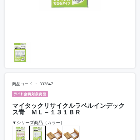
商品コード
332847
マイタックリサイクルラベルインデック
ス青 ＭＬ－１３１ＢＲ
▼シリーズ商品（カラー）