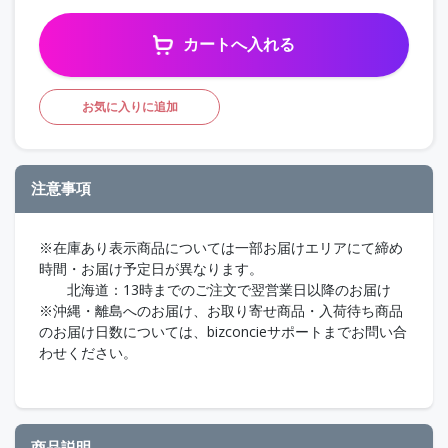
カートへ入れる
お気に入りに追加
注意事項
※在庫あり表示商品については一部お届けエリアにて締め
時間・お届け予定日が異なります。
北海道：13時までのご注文で翌営業日以降のお届け
※沖縄・離島へのお届け、お取り寄せ商品・入荷待ち商品
のお届け日数については、bizconcieサポートまでお問い合
わせください。
商品説明