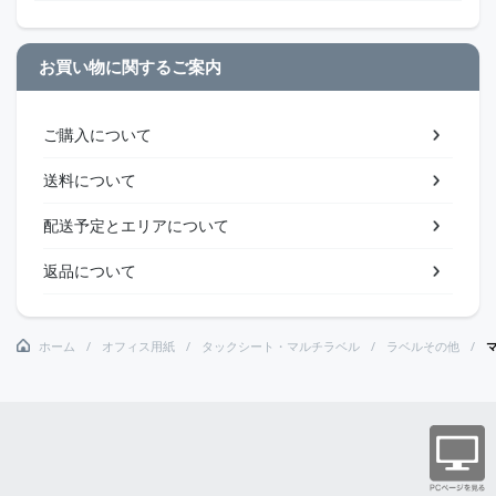
お買い物に関するご案内
ご購入について
送料について
配送予定とエリアについて
返品について
ホーム
オフィス用紙
タックシート・マルチラベル
ラベルその他