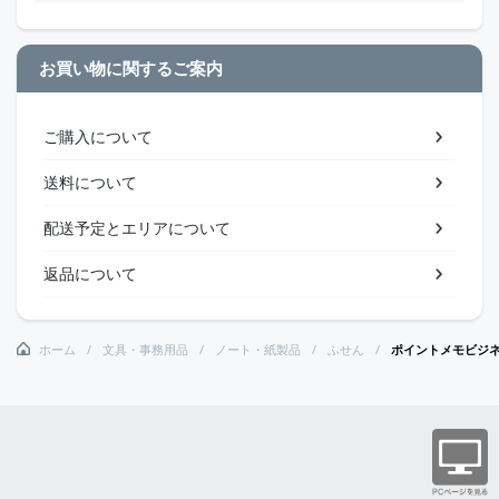
お買い物に関するご案内
ご購入について
送料について
配送予定とエリアについて
返品について
ホーム
文具・事務用品
ノート・紙製品
ふせん
ポイントメモビジ