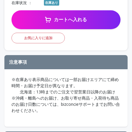
在庫状況
在庫あり
カートへ入れる
お気に入りに追加
注意事項
※在庫あり表示商品については一部お届けエリアにて締め
時間・お届け予定日が異なります。
北海道：13時までのご注文で翌営業日以降のお届け
※沖縄・離島へのお届け、お取り寄せ商品・入荷待ち商品
のお届け日数については、bizconcieサポートまでお問い合
わせください。